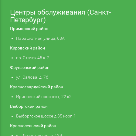
Центры обслуживания (Санкт-
Петербург)
Приморский район
Парашютная улица, 68А
Кировский район
пр. Стачек 45 к. 2
Фрунзенский район
ул. Салова, д. 76
Красногвардейский район
Ириновский проспект, 22 к2
Выборгский район
Выборгское шоссе д 35 корп 1
Красносельский район
ул. Десантников, д. 13В