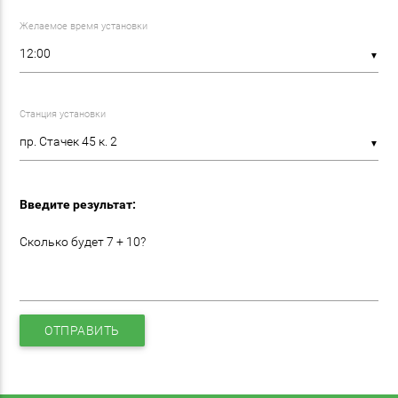
Желаемое время установки
▼
Станция установки
▼
Введите результат:
Сколько будет 7 + 10?
ОТПРАВИТЬ