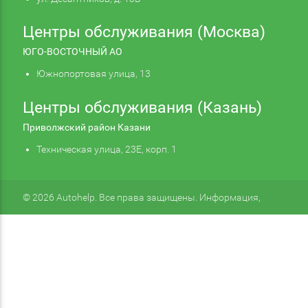
Центры обслуживания (Москва)
ЮГО-ВОСТОЧНЫЙ АО
Южнопортовая улица, 13
Центры обслуживания (Казань)
Приволжский район Казани
Техническая улица, 23Е, корп. 1
© 2026 Autohelp. Все права защищены. Информация,
размещенная на сайте, не является публичной офертой.