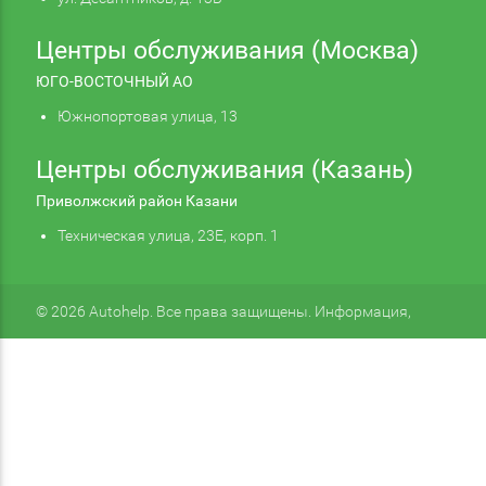
Центры обслуживания (Москва)
ЮГО-ВОСТОЧНЫЙ АО
Южнопортовая улица, 13
Центры обслуживания (Казань)
Приволжский район Казани
Техническая улица, 23Е, корп. 1
© 2026 Autohelp. Все права защищены. Информация,
размещенная на сайте, не является публичной офертой.