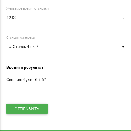
Желаемое время установки
▼
Станция установки
▼
Введите результат:
Сколько будет 6 + 6?
ОТПРАВИТЬ