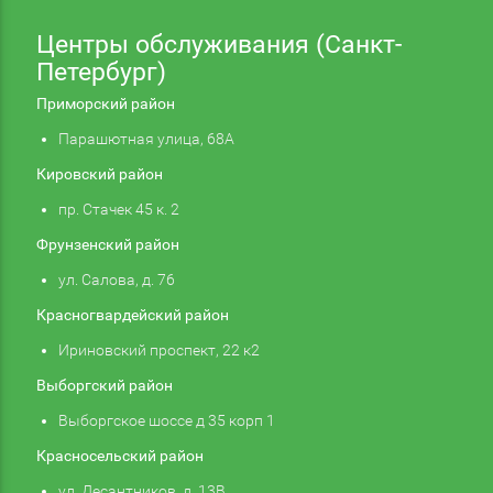
Центры обслуживания (Санкт-
Петербург)
Приморский район
Парашютная улица, 68А
Кировский район
пр. Стачек 45 к. 2
Фрунзенский район
ул. Салова, д. 76
Красногвардейский район
Ириновский проспект, 22 к2
Выборгский район
Выборгское шоссе д 35 корп 1
Красносельский район
ул. Десантников, д. 13В