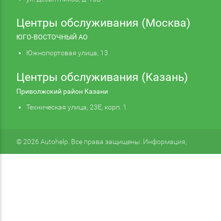
Центры обслуживания (Москва)
ЮГО-ВОСТОЧНЫЙ АО
Южнопортовая улица, 13
Центры обслуживания (Казань)
Приволжский район Казани
Техническая улица, 23Е, корп. 1
© 2026 Autohelp. Все права защищены. Информация,
размещенная на сайте, не является публичной офертой.