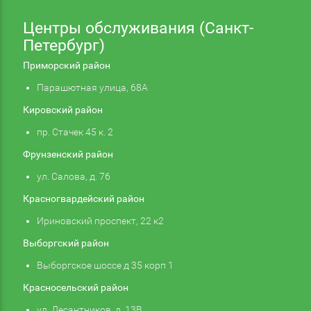
Центры обслуживания (Санкт-
Петербург)
Приморский район
Парашютная улица, 68А
Кировский район
пр. Стачек 45 к. 2
Фрунзенский район
ул. Салова, д. 76
Красногвардейский район
Ириновский проспект, 22 к2
Выборгский район
Выборгское шоссе д 35 корп 1
Красносельский район
ул. Десантников, д. 13В