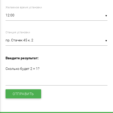
Желаемое время установки
▼
Станция установки
▼
Введите результат:
Сколько будет 2 + 1?
ОТПРАВИТЬ