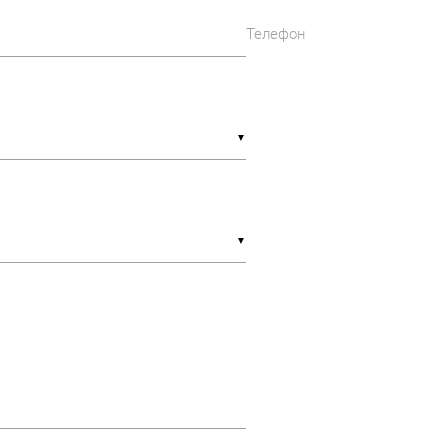
Телефон
▼
▼