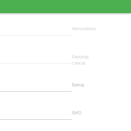
Автомобиль
Еврокод
стекла
Бренд
ФИО