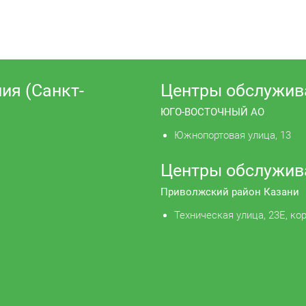
ия (Санкт-
Центры обслужив
ЮГО-ВОСТОЧНЫЙ АО
Южнопортовая улица, 13
Центры обслужив
Приволжский район Казани
Техническая улица, 23Е, кор