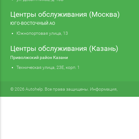
Центры обслуживания (Москва)
ЮГО-ВОСТОЧНЫЙ АО
Южнопортовая улица, 13
Центры обслуживания (Казань)
Приволжский район Казани
Техническая улица, 23Е, корп. 1
© 2026 Autohelp. Все права защищены. Информация,
размещенная на сайте, не является публичной офертой.