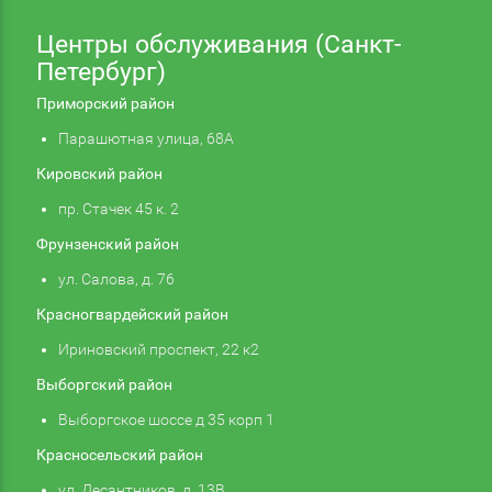
Центры обслуживания (Санкт-
Петербург)
Приморский район
Парашютная улица, 68А
Кировский район
пр. Стачек 45 к. 2
Фрунзенский район
ул. Салова, д. 76
Красногвардейский район
Ириновский проспект, 22 к2
Выборгский район
Выборгское шоссе д 35 корп 1
Красносельский район
ул. Десантников, д. 13В