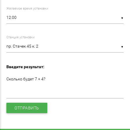
Желаемое время установки
▼
Станция установки
▼
Введите результат:
Сколько будет 7 + 4?
ОТПРАВИТЬ