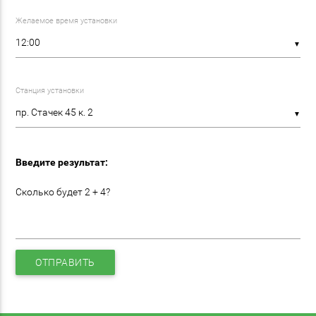
Желаемое время установки
▼
Станция установки
▼
Введите результат:
Сколько будет 2 + 4?
ОТПРАВИТЬ