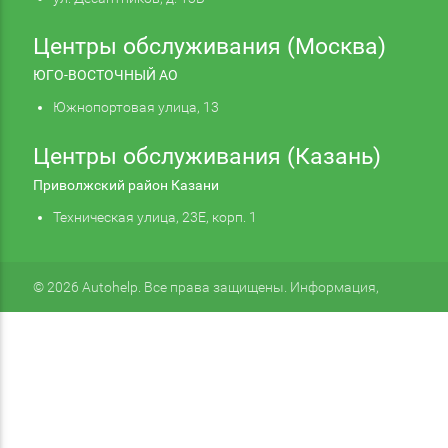
Центры обслуживания (Москва)
ЮГО-ВОСТОЧНЫЙ АО
Южнопортовая улица, 13
Центры обслуживания (Казань)
Приволжский район Казани
Техническая улица, 23Е, корп. 1
© 2026 Autohelp. Все права защищены. Информация,
размещенная на сайте, не является публичной офертой.