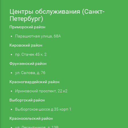
Центры обслуживания (Санкт-
Петербург)
Приморский район
Парашютная улица, 68А
Кировский район
пр. Стачек 45 к. 2
Фрунзенский район
ул. Салова, д. 76
Красногвардейский район
Ириновский проспект, 22 к2
Выборгский район
Выборгское шоссе д 35 корп 1
Красносельский район
ул. Десантников, д. 13В