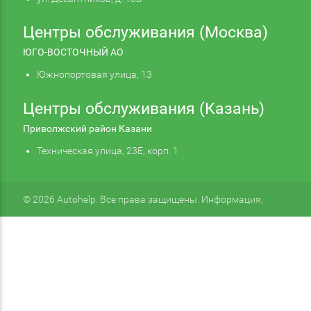
Центры обслуживания (Москва)
ЮГО-ВОСТОЧНЫЙ АО
Южнопортовая улица, 13
Центры обслуживания (Казань)
Приволжский район Казани
Техническая улица, 23Е, корп. 1
© 2026 Autohelp. Все права защищены. Информация,
размещенная на сайте, не является публичной офертой.