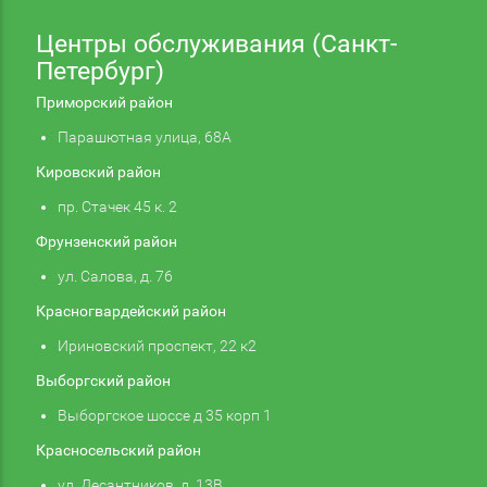
Центры обслуживания (Санкт-
Петербург)
Приморский район
Парашютная улица, 68А
Кировский район
пр. Стачек 45 к. 2
Фрунзенский район
ул. Салова, д. 76
Красногвардейский район
Ириновский проспект, 22 к2
Выборгский район
Выборгское шоссе д 35 корп 1
Красносельский район
ул. Десантников, д. 13В