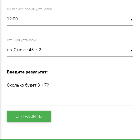
Желаемое время установки
▼
Станция установки
▼
Введите результат:
Сколько будет 3 + 7?
ОТПРАВИТЬ