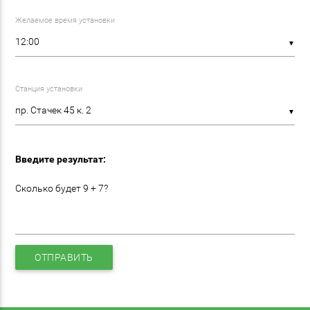
Желаемое время установки
▼
Станция установки
▼
Введите результат:
Сколько будет 9 + 7?
ОТПРАВИТЬ