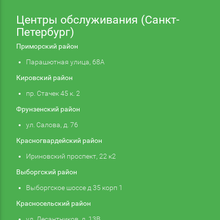
Центры обслуживания (Санкт-
Петербург)
Приморский район
Парашютная улица, 68А
Кировский район
пр. Стачек 45 к. 2
Фрунзенский район
ул. Салова, д. 76
Красногвардейский район
Ириновский проспект, 22 к2
Выборгский район
Выборгское шоссе д 35 корп 1
Красносельский район
ул. Десантников, д. 13В