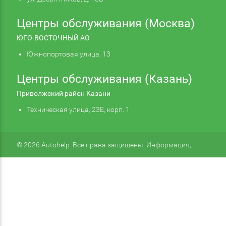
Центры обслуживания (Москва)
ЮГО-ВОСТОЧНЫЙ АО
Южнопортовая улица, 13
Центры обслуживания (Казань)
Приволжский район Казани
Техническая улица, 23Е, корп. 1
© 2026 Autohelp. Все права защищены. Информация,
размещенная на сайте, не является публичной офертой.