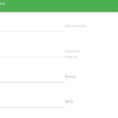
ки
Автомобиль
Еврокод
стекла
Бренд
ФИО