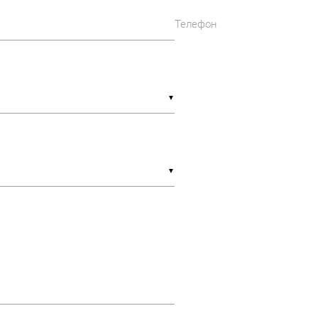
Телефон
▼
▼