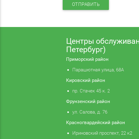
ОТПРАВИТЬ
Центры обслуживан
Петербург)
Приморский район
Парашютная улица, 68А
Кировский район
пр. Стачек 45 к. 2
Фрунзенский район
ул. Салова, д. 76
Красногвардейский район
Ириновский проспект, 22 к2