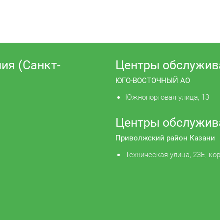
ия (Санкт-
Центры обслужив
ЮГО-ВОСТОЧНЫЙ АО
Южнопортовая улица, 13
Центры обслужив
Приволжский район Казани
Техническая улица, 23Е, кор