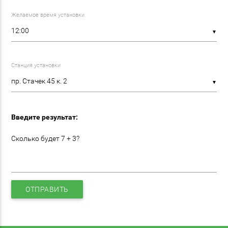
Желаемое время установки
▼
Станция установки
▼
Введите результат:
Сколько будет 7 + 3?
ОТПРАВИТЬ