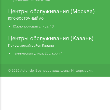
Центры обслуживания (Москва)
ЮГО-ВОСТОЧНЫЙ АО
Южнопортовая улица, 13
Центры обслуживания (Казань)
Приволжский район Казани
Техническая улица, 23Е, корп. 1
© 2026 Autohelp. Все права защищены. Информация,
размещенная на сайте, не является публичной офертой.