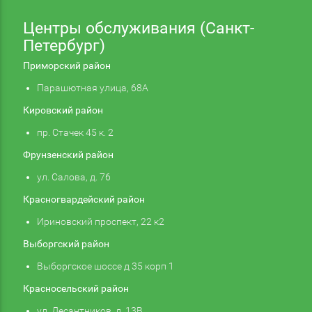
Центры обслуживания (Санкт-
Петербург)
Приморский район
Парашютная улица, 68А
Кировский район
пр. Стачек 45 к. 2
Фрунзенский район
ул. Салова, д. 76
Красногвардейский район
Ириновский проспект, 22 к2
Выборгский район
Выборгское шоссе д 35 корп 1
Красносельский район
ул. Десантников, д. 13В