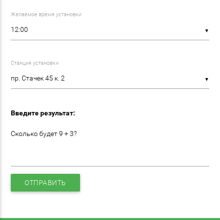
Желаемое время установки
▼
Станция установки
▼
Введите результат:
Сколько будет 9 + 3?
ОТПРАВИТЬ