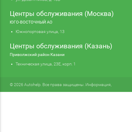
Центры обслуживания (Москва)
ЮГО-ВОСТОЧНЫЙ АО
Южнопортовая улица, 13
Центры обслуживания (Казань)
Приволжский район Казани
Техническая улица, 23Е, корп. 1
© 2026 Autohelp. Все права защищены. Информация,
размещенная на сайте, не является публичной офертой.