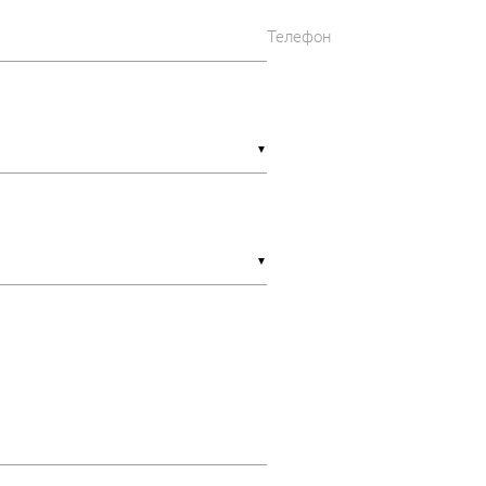
Телефон
▼
▼