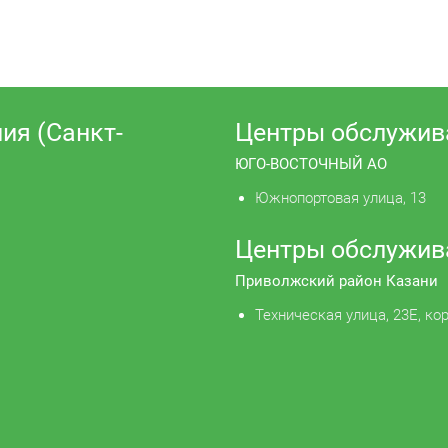
ия (Санкт-
Центры обслужив
ЮГО-ВОСТОЧНЫЙ АО
Южнопортовая улица, 13
Центры обслужив
Приволжский район Казани
Техническая улица, 23Е, кор