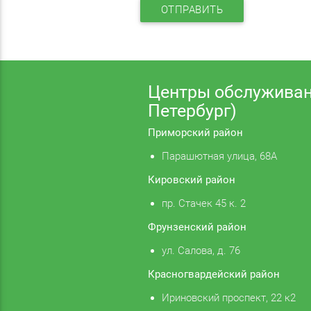
ОТПРАВИТЬ
Центры обслуживан
Петербург)
Приморский район
Парашютная улица, 68А
Кировский район
пр. Стачек 45 к. 2
Фрунзенский район
ул. Салова, д. 76
Красногвардейский район
Ириновский проспект, 22 к2