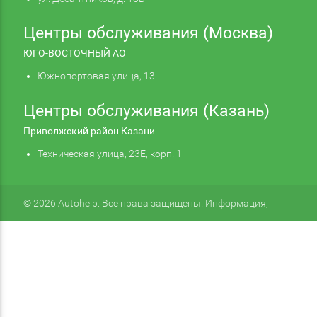
Центры обслуживания (Москва)
ЮГО-ВОСТОЧНЫЙ АО
Южнопортовая улица, 13
Центры обслуживания (Казань)
Приволжский район Казани
Техническая улица, 23Е, корп. 1
© 2026 Autohelp. Все права защищены. Информация,
размещенная на сайте, не является публичной офертой.