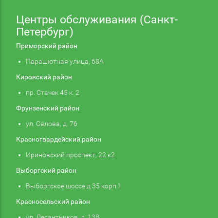
Центры обслуживания (Санкт-
Петербург)
Приморский район
Парашютная улица, 68А
Кировский район
пр. Стачек 45 к. 2
Фрунзенский район
ул. Салова, д. 76
Красногвардейский район
Ириновский проспект, 22 к2
Выборгский район
Выборгское шоссе д 35 корп 1
Красносельский район
ул. Десантников, д. 13В