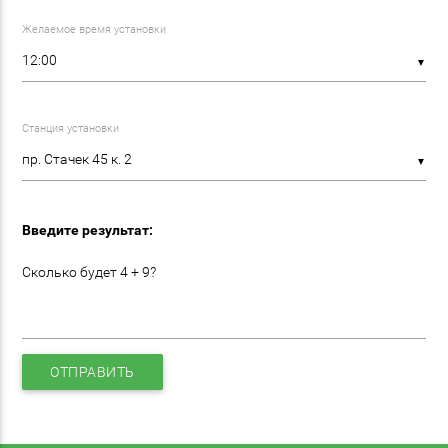
Желаемое время установки
▼
Станция установки
▼
Введите результат:
Сколько будет 4 + 9?
ОТПРАВИТЬ