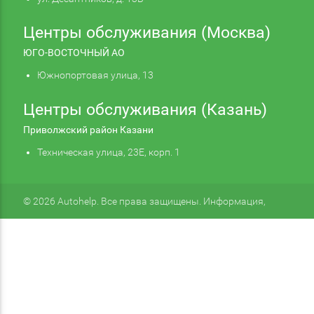
Центры обслуживания (Москва)
ЮГО-ВОСТОЧНЫЙ АО
Южнопортовая улица, 13
Центры обслуживания (Казань)
Приволжский район Казани
Техническая улица, 23Е, корп. 1
© 2026 Autohelp. Все права защищены. Информация,
размещенная на сайте, не является публичной офертой.