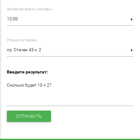
Желаемое время установки
▼
Станция установки
▼
Введите результат:
Сколько будет 10 + 2?
ОТПРАВИТЬ