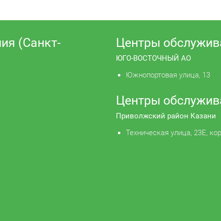
ия (Санкт-
Центры обслужив
ЮГО-ВОСТОЧНЫЙ АО
Южнопортовая улица, 13
Центры обслужив
Приволжский район Казани
Техническая улица, 23Е, кор