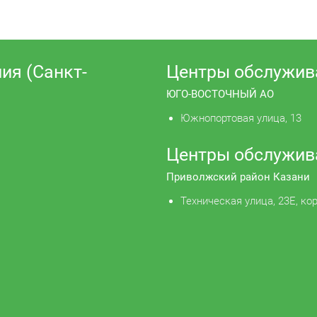
ия (Санкт-
Центры обслужив
ЮГО-ВОСТОЧНЫЙ АО
Южнопортовая улица, 13
Центры обслужив
Приволжский район Казани
Техническая улица, 23Е, кор