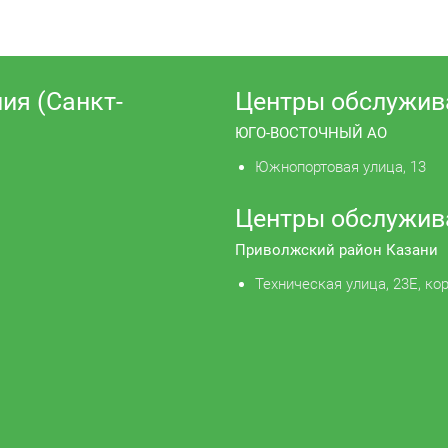
ия (Санкт-
Центры обслужив
ЮГО-ВОСТОЧНЫЙ АО
Южнопортовая улица, 13
Центры обслужив
Приволжский район Казани
Техническая улица, 23Е, кор