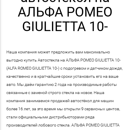
АЛЬФА РОМЕО
GIULIETTA 10-
Наша компания может предложить вам максимально
выгодно купить Автостекла на АЛЬФА РОМЕО GIULIETTA 10-
(ALFA ROMEO GIULIETTA 10-) с подогревом и датчиком дождя,
качественно и в кратчайшие сроки установить его на ваше
авто. Мы даём гарантию 2 года на производимые работы
связанные с заменой строго стекла на новое. Наша
компания занимаемся продажей автостёкол для машин
более 16 лет, за это время мы открыли 9 сервисных центов,
стали официальными дистрибьюторами ряда
производителей лобового стекла. АЛЬФА РОМЕО GIULIETTA