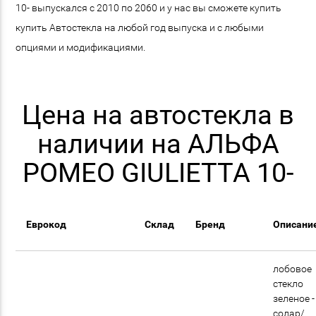
10- выпускался с 2010 по 2060 и у нас вы сможете купить
купить Автостекла на любой год выпуска и с любыми
опциями и модификациями.
Цена на автостекла в
наличии на АЛЬФА
РОМЕО GIULIETTA 10-
Еврокод
Склад
Бренд
Описани
лобовое
стекло
зеленое -
солар/