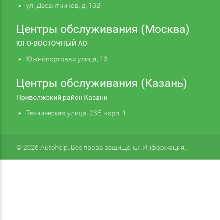
ул. Десантников, д. 13В
Центры обслуживания (Москва)
ЮГО-ВОСТОЧНЫЙ АО
Южнопортовая улица, 13
Центры обслуживания (Казань)
Приволжский район Казани
Техническая улица, 23Е, корп. 1
© 2026 Autohelp. Все права защищены. Информация,
размещенная на сайте, не является публичной офертой.