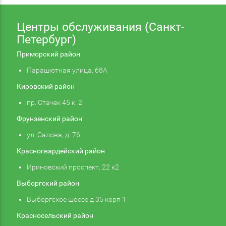
Центры обслуживания (Санкт-
Петербург)
Приморский район
Парашютная улица, 68А
Кировский район
пр. Стачек 45 к. 2
Фрунзенский район
ул. Салова, д. 76
Красногвардейский район
Ириновский проспект, 22 к2
Выборгский район
Выборгское шоссе д 35 корп 1
Красносельский район