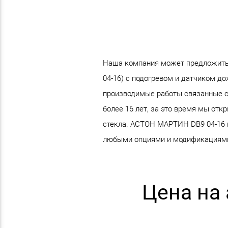
Наша компания может предложить
04-16) с подогревом и датчиком до
производимые работы связанные с
более 16 лет, за это время мы от
стекла. АСТОН МАРТИН DB9 04-16 вы
любыми опциями и модификациям
Цена на