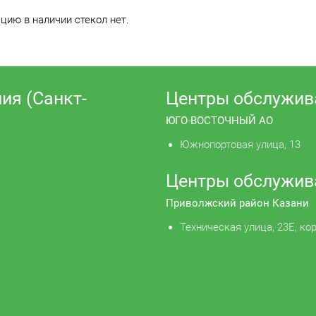
ию в наличии стекол нет.
ия (Санкт-
Центры обслужив
ЮГО-ВОСТОЧНЫЙ АО
Южнопортовая улица, 13
Центры обслужив
Приволжский район Казани
Техническая улица, 23Е, кор