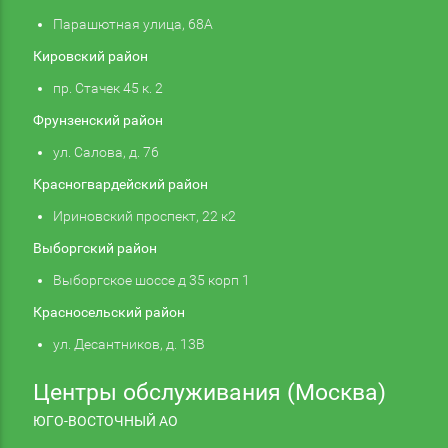
Парашютная улица, 68А
Кировский район
пр. Стачек 45 к. 2
Фрунзенский район
ул. Салова, д. 76
Красногвардейский район
Ириновский проспект, 22 к2
Выборгский район
Выборгское шоссе д 35 корп 1
Красносельский район
ул. Десантников, д. 13В
Центры обслуживания (Москва)
ЮГО-ВОСТОЧНЫЙ АО