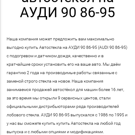
АУДИ 90 86-95
Наша компания может предложить вам максимально
выгодно купить Автостекла на АУДИ 90 86-95 (AUDI 90 86-95)
с подогревом и датчиком дождя, качественно и в
кратчайшие сроки установить его на ваше авто. Мы даём
гарантию 2 года на производимые работы связанные с
заменой строго стекла на новое. Наша компания
занимаемся продажей автостёкол для машин более 16 лет,
за это время мы открыли 9 сервисных центов, стали
официальными дистрибьюторами ряда производителей
лобового стекла. АУДИ 90 86-95 выпускался с 1986 по 1995 и
у нас вы сможете купить купить Автостекла на любой год
выпуска и с любыми опциями и модификациями.