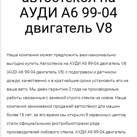
АУДИ A6 99-04
двигатель V8
Наша компания может предложить вам максимально
выгодно купить Автостекла на АУДИ A6 99-04 двигатель V8
(AUDI A6 99-04 двигатель V8) с подогревом и датчиком
дождя, качественно и в кратчайшие сроки установить его на
ваше авто. Мы даём гарантию 2 года на производимые
работы связанные с заменой строго стекла на новое. Наша
компания занимаемся продажей автостёкол для машин
более 16 лет, за это время мы открыли 9 сервисных центов,
стали официальными дистрибьюторами ряда
производителей лобового стекла. АУДИ A6 99-04 двигатель