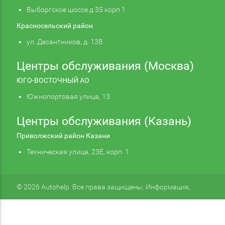
Выборгское шоссе д 35 корп 1
Красносельский район
ул. Десантников, д. 13В
Центры обслуживания (Москва)
ЮГО-ВОСТОЧНЫЙ АО
Южнопортовая улица, 13
Центры обслуживания (Казань)
Приволжский район Казани
Техническая улица, 23Е, корп. 1
© 2026 Autohelp. Все права защищены. Информация,
размещенная на сайте, не является публичной офертой.