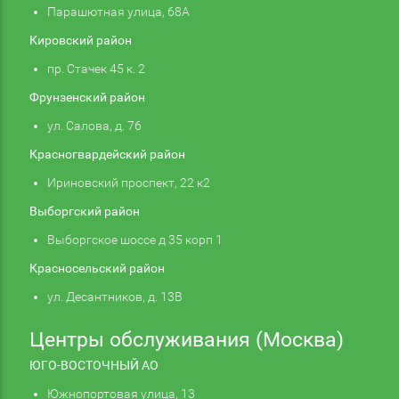
Парашютная улица, 68А
Кировский район
пр. Стачек 45 к. 2
Фрунзенский район
ул. Салова, д. 76
Красногвардейский район
Ириновский проспект, 22 к2
Выборгский район
Выборгское шоссе д 35 корп 1
Красносельский район
ул. Десантников, д. 13В
Центры обслуживания (Москва)
ЮГО-ВОСТОЧНЫЙ АО
Южнопортовая улица, 13