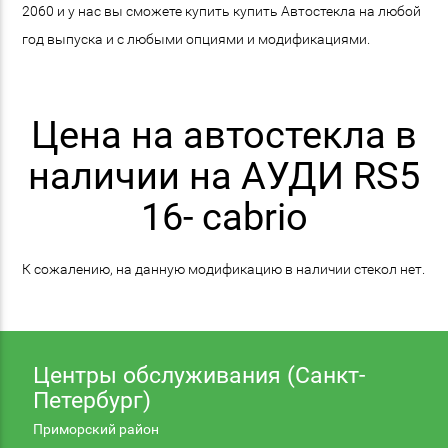
2060 и у нас вы сможете купить купить Автостекла на любой
год выпуска и с любыми опциями и модификациями.
Цена на автостекла в
наличии на АУДИ RS5
16- cabrio
К сожалению, на данную модификацию в наличии стекол нет.
Центры обслуживания (Санкт-
Петербург)
Приморский район