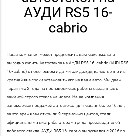
АУДИ RS5 16-
cabrio
Наша компания может предложить вам максимально
выгодно купить Автостекла на АУДИ RS5 16- cabrio (AUDI RS5
16- cabrio) с подогревом и датчиком дождя, качественно и в
кратчайшие сроки установить его на ваше авто. Мы даём
гарантию 2 года на производимые работы связанные с
заменой строго стекла на новое. Наша компания
занимаемся продажей автостёкол для машин более 16 лет,
за это время мы открыли 9 сервисных центов, стали
официальными дистрибьюторами ряда производителей
лобового стекла. АУДИ RS5 16- cabrio выпускался с 2016 по