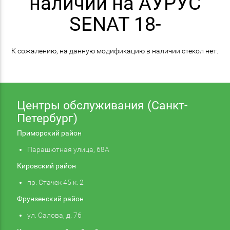
наличии на АУРУС
SENAT 18-
К сожалению, на данную модификацию в наличии стекол нет.
Центры обслуживания (Санкт-
Петербург)
Приморский район
Парашютная улица, 68А
Кировский район
пр. Стачек 45 к. 2
Фрунзенский район
ул. Салова, д. 76