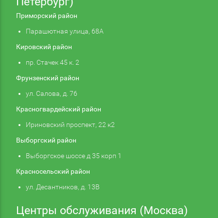
Петербург)
Приморский район
Парашютная улица, 68А
Кировский район
пр. Стачек 45 к. 2
Фрунзенский район
ул. Салова, д. 76
Красногвардейский район
Ириновский проспект, 22 к2
Выборгский район
Выборгское шоссе д 35 корп 1
Красносельский район
ул. Десантников, д. 13В
Центры обслуживания (Москва)