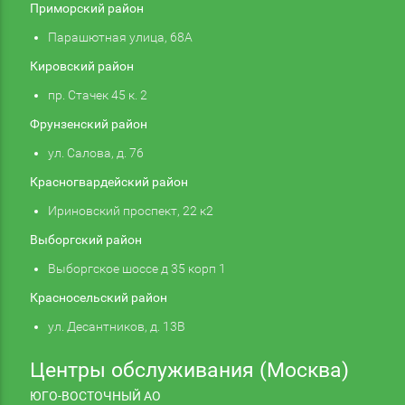
Приморский район
Парашютная улица, 68А
Кировский район
пр. Стачек 45 к. 2
Фрунзенский район
ул. Салова, д. 76
Красногвардейский район
Ириновский проспект, 22 к2
Выборгский район
Выборгское шоссе д 35 корп 1
Красносельский район
ул. Десантников, д. 13В
Центры обслуживания (Москва)
ЮГО-ВОСТОЧНЫЙ АО