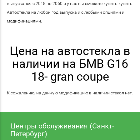
выпускался с 2018 по 2060 и у нас вы сможете купить купить
Автостекла на любой год выпуска и с любыми опциями и
модификациями.
Цена на автостекла в
наличии на БМВ G16
18- gran coupe
К сожалению, на данную модификацию в наличии стекол нет.
Центры обслуживания (Санкт-
Петербург)