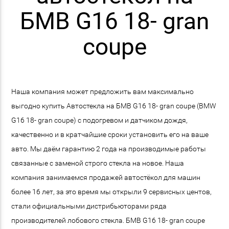
БМВ G16 18- gran
coupe
Наша компания может предложить вам максимально
выгодно купить Автостекла на БМВ G16 18- gran coupe (BMW
G16 18- gran coupe) с подогревом и датчиком дождя,
качественно и в кратчайшие сроки установить его на ваше
авто. Мы даём гарантию 2 года на производимые работы
связанные с заменой строго стекла на новое. Наша
компания занимаемся продажей автостёкол для машин
более 16 лет, за это время мы открыли 9 сервисных центов,
стали официальными дистрибьюторами ряда
производителей лобового стекла. БМВ G16 18- gran coupe