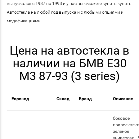
выпускался с 1987 по 1993 и у нас вы сможете купить купить
Автостекла на любой год выпуска и с любыми опциями и
модификациями.
Цена на автостекла в
наличии на БМВ E30
M3 87-93 (3 series)
Еврокод
Склад
Бренд
Описание
боковое
правое стек
зеленое
универсал - 