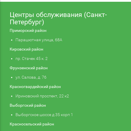
Центры обслуживания (Санкт-
Петербург)
Приморский район
Парашютная улица, 68А
Кировский район
пр. Стачек 45 к. 2
Фрунзенский район
ул. Салова, д. 76
Красногвардейский район
Ириновский проспект, 22 к2
Выборгский район
Выборгское шоссе д 35 корп 1
Красносельский район