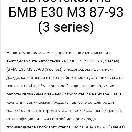
БМВ E30 M3 87-93
(3 series)
Наша компания может предложить вам максимально
выгодно купить Автостекла на БМВ E30 M3 87-93 (3 series)
(BMW E30 M3 87-93 (3 series)) с подогревом и датчиком
дождя, качественно и в кратчайшие сроки установить его на
ваше авто. Мы даём гарантию 2 года на производимые
работы связанные с заменой строго стекла на новое. Наша
компания занимаемся продажей автостёкол для машин
более 16 лет, за это время мы открыли 9 сервисных центов,
стали официальными дистрибьюторами ряда
производителей лобового стекла. БМВ E30 M3 87-93 (3 series)