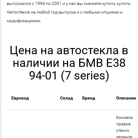
выпускался с 1994 по 2001 и у нас вы сможете купить купить
Автостекла на любой год выпуска и с любыми опциями и
модификациями.
Цена на автостекла в
наличии на БМВ E38
94-01 (7 series)
Еврокод
Склад
Бренд
Описание
боковое
правое
стекло
зеленое