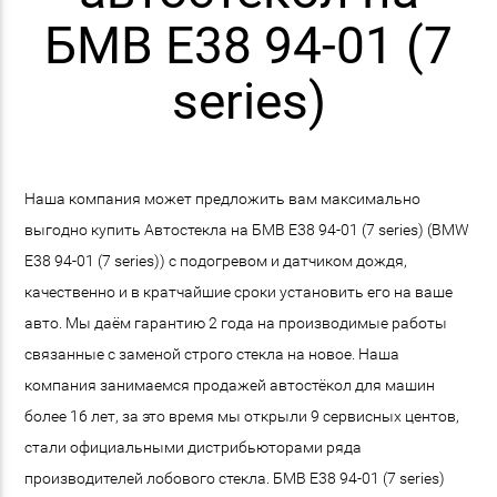
БМВ E38 94-01 (7
series)
Наша компания может предложить вам максимально
выгодно купить Автостекла на БМВ E38 94-01 (7 series) (BMW
E38 94-01 (7 series)) с подогревом и датчиком дождя,
качественно и в кратчайшие сроки установить его на ваше
авто. Мы даём гарантию 2 года на производимые работы
связанные с заменой строго стекла на новое. Наша
компания занимаемся продажей автостёкол для машин
более 16 лет, за это время мы открыли 9 сервисных центов,
стали официальными дистрибьюторами ряда
производителей лобового стекла. БМВ E38 94-01 (7 series)