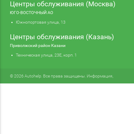
Центры обслуживания (Москва)
ЮГО-ВОСТОЧНЫЙ АО
Южнопортовая улица, 13
Центры обслуживания (Казань)
Приволжский район Казани
Техническая улица, 23Е, корп. 1
© 2026 Autohelp. Все права защищены. Информация,
размещенная на сайте, не является публичной офертой.