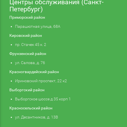
Центры обслуживания (Санкт-
Петербург)
Приморский район
Парашютная улица, 68А
Кировский район
пр. Стачек 45 к. 2
Фрунзенский район
ул. Салова, д. 76
Красногвардейский район
Ириновский проспект, 22 к2
Выборгский район
Выборгское шоссе д 35 корп 1
Красносельский район
ул. Десантников, д. 13В