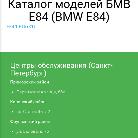
Каталог моделей БМВ
E84 (BMW E84)
E84 10-15 (X1)
Центры обслуживания (Санкт-
Петербург)
Приморский район
Парашютная улица, 68А
Кировский район
пр. Стачек 45 к. 2
Фрунзенский район
ул. Салова, д. 76