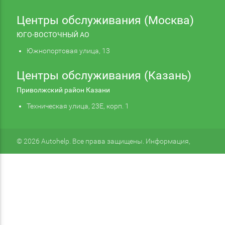
Центры обслуживания (Москва)
ЮГО-ВОСТОЧНЫЙ АО
Южнопортовая улица, 13
Центры обслуживания (Казань)
Приволжский район Казани
Техническая улица, 23Е, корп. 1
© 2026 Autohelp. Все права защищены. Информация,
размещенная на сайте, не является публичной офертой.