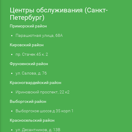
Центры обслуживания (Санкт-
Петербург)
Приморский район
Парашютная улица, 68А
Кировский район
пр. Стачек 45 к. 2
Фрунзенский район
ул. Салова, д. 76
Красногвардейский район
Ириновский проспект, 22 к2
Выборгский район
Выборгское шоссе д 35 корп 1
Красносельский район
ул. Десантников, д. 13В