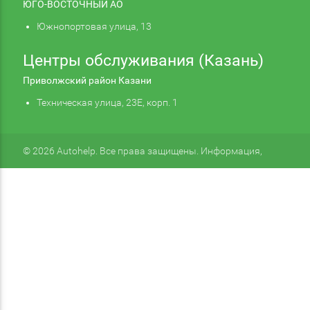
ЮГО-ВОСТОЧНЫЙ АО
Южнопортовая улица, 13
Центры обслуживания (Казань)
Приволжский район Казани
Техническая улица, 23Е, корп. 1
© 2026 Autohelp. Все права защищены. Информация,
размещенная на сайте, не является публичной офертой.