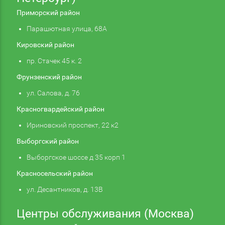
Приморский район
Парашютная улица, 68А
Кировский район
пр. Стачек 45 к. 2
Фрунзенский район
ул. Салова, д. 76
Красногвардейский район
Ириновский проспект, 22 к2
Выборгский район
Выборгское шоссе д 35 корп 1
Красносельский район
ул. Десантников, д. 13В
Центры обслуживания (Москва)