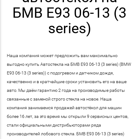
БМВ E93 06-13 (3
series)
Наша компания может предложить вам максимально
выгодно купить Автостекла на БМВ E93 06-13 (3 series) (BMW
E93 06-13 (3 series)) с подогревом и датчиком дождя,
качественно и в кратчайшие сроки установить его на ваше
авто. Мы даём гарантию 2 года на производимые работы
связанные с заменой строго стекла на новое. Наша
компания занимаемся продажей автостёкол для машин
более 16 лет, за это время мы открыли 9 сервисных центов,
стали официальными дистрибьюторами ряда
производителей лобового стекла. БМВ E93 06-13 (3 series)