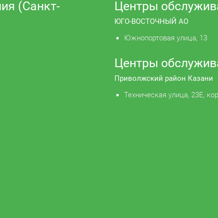
ия (Санкт-
Центры обслужив
ЮГО-ВОСТОЧНЫЙ АО
Южнопортовая улица, 13
Центры обслужив
Приволжский район Казани
Техническая улица, 23Е, кор