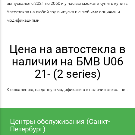
выпускался с 2021 по 2060 и у нас вы сможете купить купить
Автостекла на любой год выпуска и с любыми опциями и
модификациями.
Цена на автостекла в
наличии на БМВ U06
21- (2 series)
К сожалению, на данную модификацию в наличии стекол нет.
Центры обслуживания (Санкт-
Петербург)