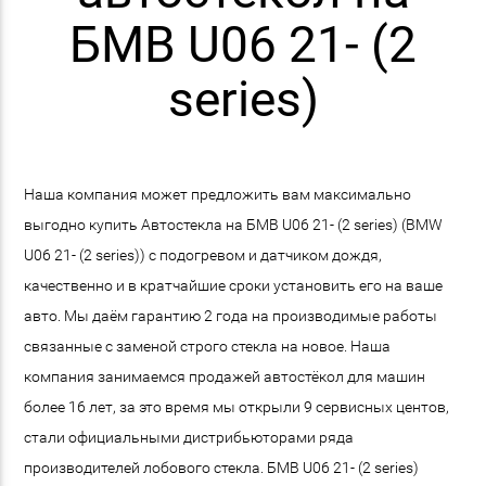
БМВ U06 21- (2
series)
Наша компания может предложить вам максимально
выгодно купить Автостекла на БМВ U06 21- (2 series) (BMW
U06 21- (2 series)) с подогревом и датчиком дождя,
качественно и в кратчайшие сроки установить его на ваше
авто. Мы даём гарантию 2 года на производимые работы
связанные с заменой строго стекла на новое. Наша
компания занимаемся продажей автостёкол для машин
более 16 лет, за это время мы открыли 9 сервисных центов,
стали официальными дистрибьюторами ряда
производителей лобового стекла. БМВ U06 21- (2 series)