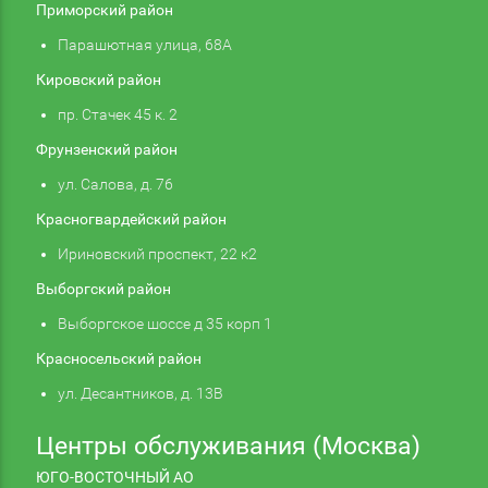
Приморский район
Парашютная улица, 68А
Кировский район
пр. Стачек 45 к. 2
Фрунзенский район
ул. Салова, д. 76
Красногвардейский район
Ириновский проспект, 22 к2
Выборгский район
Выборгское шоссе д 35 корп 1
Красносельский район
ул. Десантников, д. 13В
Центры обслуживания (Москва)
ЮГО-ВОСТОЧНЫЙ АО