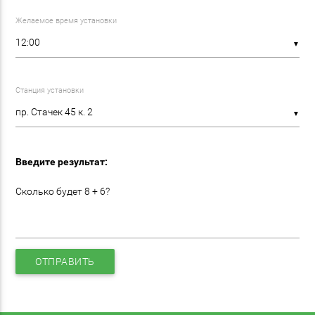
Желаемое время установки
▼
Станция установки
▼
Введите результат:
Сколько будет 8 + 6?
ОТПРАВИТЬ