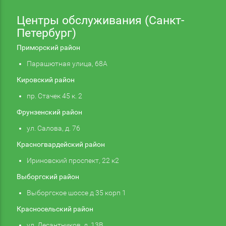
Центры обслуживания (Санкт-
Петербург)
Приморский район
Парашютная улица, 68А
Кировский район
пр. Стачек 45 к. 2
Фрунзенский район
ул. Салова, д. 76
Красногвардейский район
Ириновский проспект, 22 к2
Выборгский район
Выборгское шоссе д 35 корп 1
Красносельский район
ул. Десантников, д. 13В