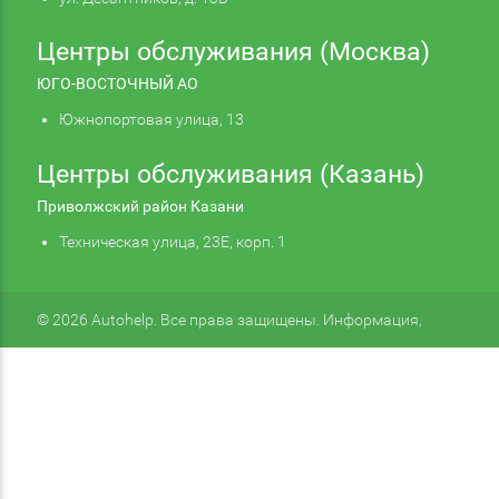
Центры обслуживания (Москва)
ЮГО-ВОСТОЧНЫЙ АО
Южнопортовая улица, 13
Центры обслуживания (Казань)
Приволжский район Казани
Техническая улица, 23Е, корп. 1
© 2026 Autohelp. Все права защищены. Информация,
размещенная на сайте, не является публичной офертой.