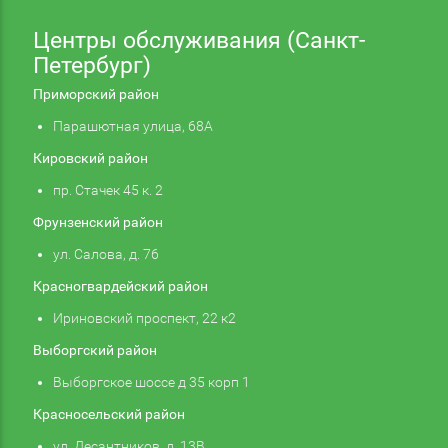
Центры обслуживания (Санкт-
Петербург)
Приморский район
Парашютная улица, 68А
Кировский район
пр. Стачек 45 к. 2
Фрунзенский район
ул. Салова, д. 76
Красногвардейский район
Ириновский проспект, 22 к2
Выборгский район
Выборгское шоссе д 35 корп 1
Красносельский район
ул. Десантников, д. 13В