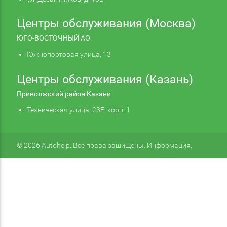
Центры обслуживания (Москва)
ЮГО-ВОСТОЧНЫЙ АО
Южнопортовая улица, 13
Центры обслуживания (Казань)
Приволжский район Казани
Техническая улица, 23Е, корп. 1
© 2026 Autohelp. Все права защищены. Информация,
размещенная на сайте, не является публичной офертой.