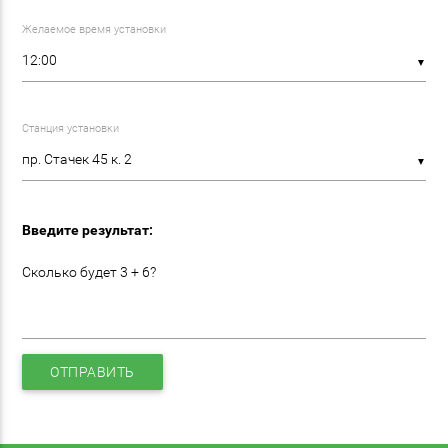
Желаемое время установки
▼
Станция установки
▼
Введите результат:
Сколько будет 3 + 6?
ОТПРАВИТЬ