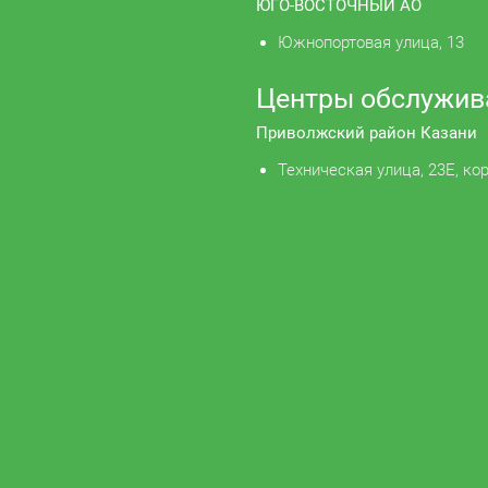
ЮГО-ВОСТОЧНЫЙ АО
Южнопортовая улица, 13
Центры обслужив
Приволжский район Казани
Техническая улица, 23Е, кор