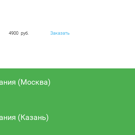
4900 руб.
Заказать
ания (Москва)
ания (Казань)