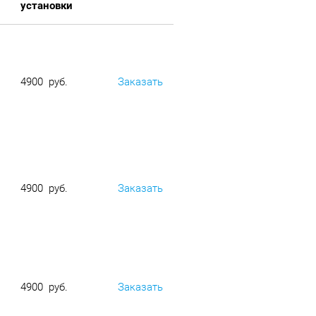
установки
4900 руб.
Заказать
4900 руб.
Заказать
4900 руб.
Заказать