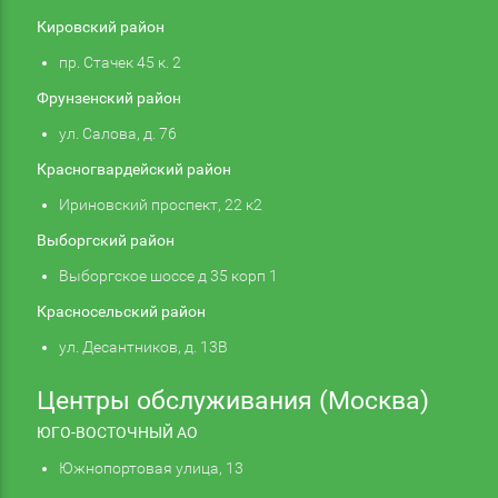
Кировский район
пр. Стачек 45 к. 2
Фрунзенский район
ул. Салова, д. 76
Красногвардейский район
Ириновский проспект, 22 к2
Выборгский район
Выборгское шоссе д 35 корп 1
Красносельский район
ул. Десантников, д. 13В
Центры обслуживания (Москва)
ЮГО-ВОСТОЧНЫЙ АО
Южнопортовая улица, 13