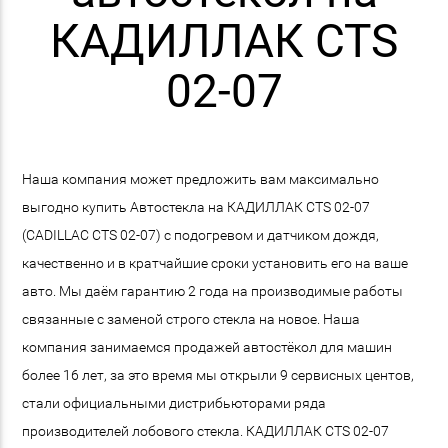
КАДИЛЛАК CTS
02-07
Наша компания может предложить вам максимально
выгодно купить Автостекла на КАДИЛЛАК CTS 02-07
(CADILLAC CTS 02-07) с подогревом и датчиком дождя,
качественно и в кратчайшие сроки установить его на ваше
авто. Мы даём гарантию 2 года на производимые работы
связанные с заменой строго стекла на новое. Наша
компания занимаемся продажей автостёкол для машин
более 16 лет, за это время мы открыли 9 сервисных центов,
стали официальными дистрибьюторами ряда
производителей лобового стекла. КАДИЛЛАК CTS 02-07