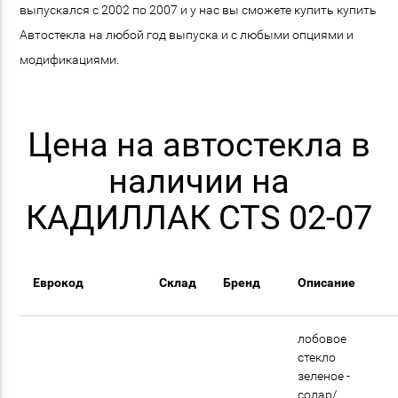
выпускался с 2002 по 2007 и у нас вы сможете купить купить
Автостекла на любой год выпуска и с любыми опциями и
модификациями.
Цена на автостекла в
наличии на
КАДИЛЛАК CTS 02-07
Еврокод
Склад
Бренд
Описание
лобовое
стекло
зеленое -
солар/