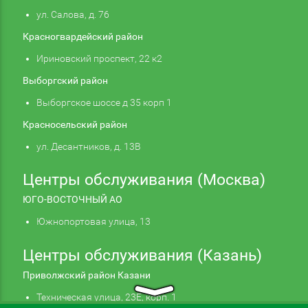
ул. Салова, д. 76
Красногвардейский район
Ириновский проспект, 22 к2
Выборгский район
Выборгское шоссе д 35 корп 1
Красносельский район
ул. Десантников, д. 13В
Центры обслуживания (Москва)
ЮГО-ВОСТОЧНЫЙ АО
Южнопортовая улица, 13
Центры обслуживания (Казань)
Приволжский район Казани
Техническая улица, 23Е, корп. 1