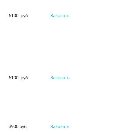
5100 руб.
Заказать
5100 руб.
Заказать
3900 руб.
Заказать