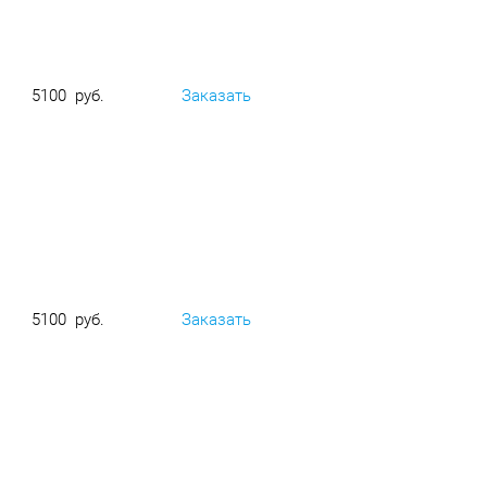
5100 руб.
Заказать
5100 руб.
Заказать