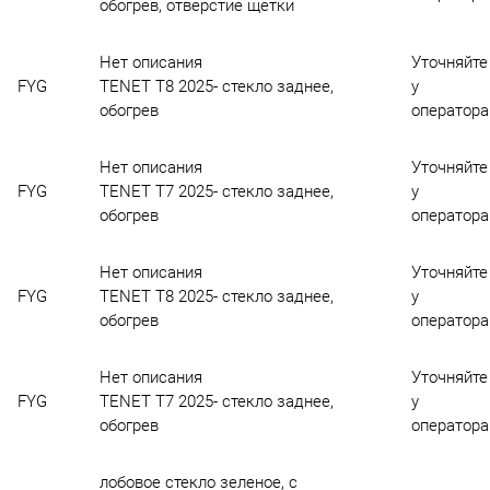
обогрев, отверстие щетки
Нет описания
Уточняйте
FYG
TENET T8 2025- стекло заднее,
у
обогрев
оператора
Нет описания
Уточняйте
FYG
TENET T7 2025- стекло заднее,
у
обогрев
оператора
Нет описания
Уточняйте
FYG
TENET T8 2025- стекло заднее,
у
обогрев
оператора
Нет описания
Уточняйте
FYG
TENET T7 2025- стекло заднее,
у
обогрев
оператора
лобовое стекло зеленое, с