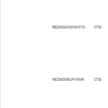
9823AGACMVW-FYG
СПБ
9823AGNBLPV-KMK
СПБ