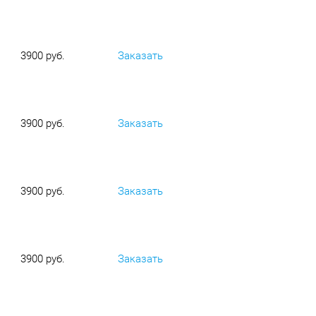
3900 руб.
Заказать
3900 руб.
Заказать
3900 руб.
Заказать
3900 руб.
Заказать