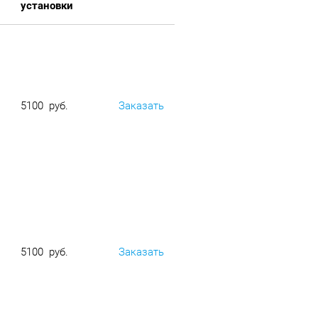
установки
5100 руб.
Заказать
5100 руб.
Заказать