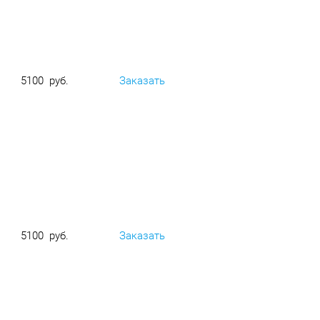
5100 руб.
Заказать
5100 руб.
Заказать