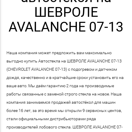
ШЕВРОЛЕ
AVALANCHE 07-13
Наша компания может предложить вам максимально
выгодно купить Автостекла на ШЕВРОЛЕ AVALANCHE 07-13
(CHEVROLET AVALANCHE 07-13) с подогревом и датчиком
дождя, качественно и в кратчайшие сроки установить его на
ваше авто. Мы даём гарантию 2 года на производимые
работы связанные с заменой строго стекла на новое. Наша
компания занимаемся продажей автостёкол для машин
более 16 лет, за это время мы открыли 9 сервисных центов,
стали официальными дистрибьюторами ряда
производителей лобового стекла. ШЕВРОЛЕ AVALANCHE 07-