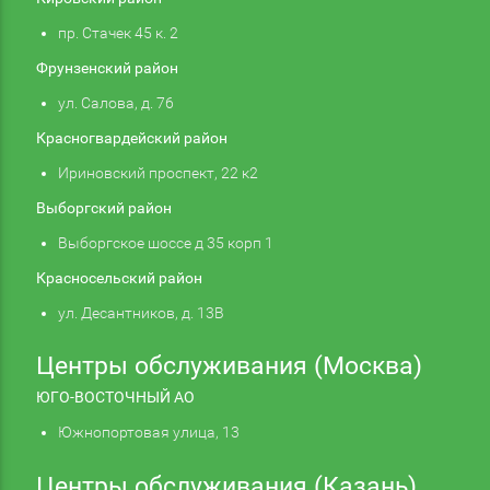
пр. Стачек 45 к. 2
Фрунзенский район
ул. Салова, д. 76
Красногвардейский район
Ириновский проспект, 22 к2
Выборгский район
Выборгское шоссе д 35 корп 1
Красносельский район
ул. Десантников, д. 13В
Центры обслуживания (Москва)
ЮГО-ВОСТОЧНЫЙ АО
Южнопортовая улица, 13
Центры обслуживания (Казань)