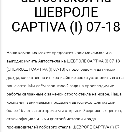
ШЕВРОЛЕ
CAPTIVA (I) 07-18
Наша компания может предложить вам максимально
выгодно купить Автостекла на ШЕВРОЛЕ CAPTIVA (I) 07-18
(CHEVROLET CAPTIVA (I) 07-18) с подогревом и датчиком
дождя, качественно и в кратчайшие сроки установить его на
ваше авто. Мы даём гарантию 2 года на производимые
работы связанные с заменой строго стекла на новое. Наша
компания занимаемся продажей автостёкол для машин
более 16 лет, за это время мы открыли 9 сервисных центов,
стали официальными дистрибьюторами ряда
производителей лобового стекла. ШЕВРОЛЕ CAPTIVA (I) 07-