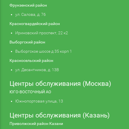
Фрунзенский район
ул. Салова, д. 76
Красногвардейский район
Ириновский проспект, 22 к2
Выборгский район
Выборгское шоссе д 35 корп 1
Красносельский район
ул. Десантников, д. 13В
Центры обслуживания (Москва)
ЮГО-ВОСТОЧНЫЙ АО
Южнопортовая улица, 13
Центры обслуживания (Казань)
Приволжский район Казани