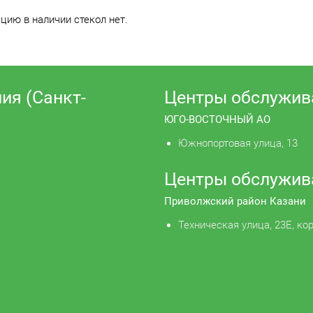
ию в наличии стекол нет.
ия (Санкт-
Центры обслужив
ЮГО-ВОСТОЧНЫЙ АО
Южнопортовая улица, 13
Центры обслужив
Приволжский район Казани
Техническая улица, 23Е, кор