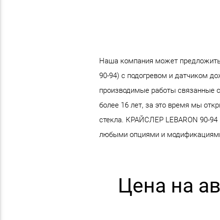
Наша компания может предложить
90-94) с подогревом и датчиком до
производимые работы связанные с
более 16 лет, за это время мы от
стекла. КРАЙСЛЕР LEBARON 90-94 вы
любыми опциями и модификациям
Цена на а