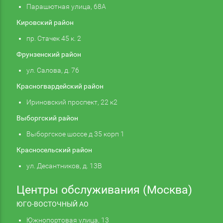
Парашютная улица, 68А
Кировский район
пр. Стачек 45 к. 2
Фрунзенский район
ул. Салова, д. 76
Красногвардейский район
Ириновский проспект, 22 к2
Выборгский район
Выборгское шоссе д 35 корп 1
Красносельский район
ул. Десантников, д. 13В
Центры обслуживания (Москва)
ЮГО-ВОСТОЧНЫЙ АО
Южнопортовая улица, 13