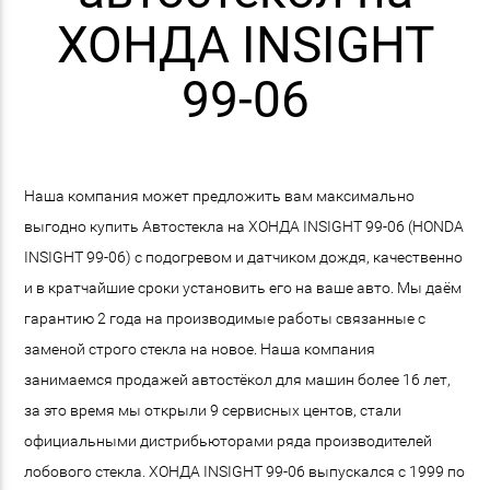
ХОНДА INSIGHT
99-06
Наша компания может предложить вам максимально
выгодно купить Автостекла на ХОНДА INSIGHT 99-06 (HONDA
INSIGHT 99-06) с подогревом и датчиком дождя, качественно
и в кратчайшие сроки установить его на ваше авто. Мы даём
гарантию 2 года на производимые работы связанные с
заменой строго стекла на новое. Наша компания
занимаемся продажей автостёкол для машин более 16 лет,
за это время мы открыли 9 сервисных центов, стали
официальными дистрибьюторами ряда производителей
лобового стекла. ХОНДА INSIGHT 99-06 выпускался с 1999 по