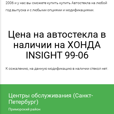
2006 и у нас вы сможете купить купить Автостекла на любой
год выпуска и с любыми опциями и модификациями.
Цена на автостекла в
наличии на ХОНДА
INSIGHT 99-06
К сожалению, на данную модификацию в наличии стекол нет.
Центры обслуживания (Санкт-
Петербург)
Приморский район