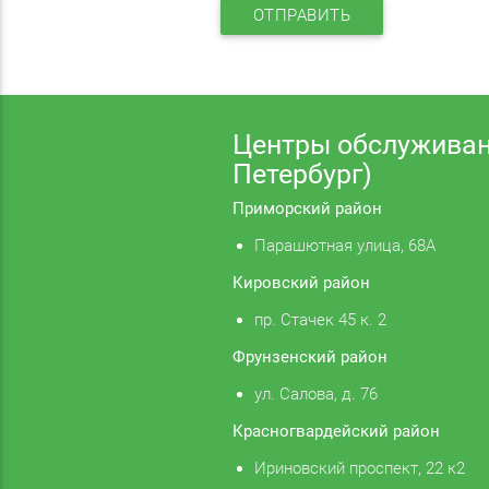
ОТПРАВИТЬ
Центры обслуживан
Петербург)
Приморский район
Парашютная улица, 68А
Кировский район
пр. Стачек 45 к. 2
Фрунзенский район
ул. Салова, д. 76
Красногвардейский район
Ириновский проспект, 22 к2