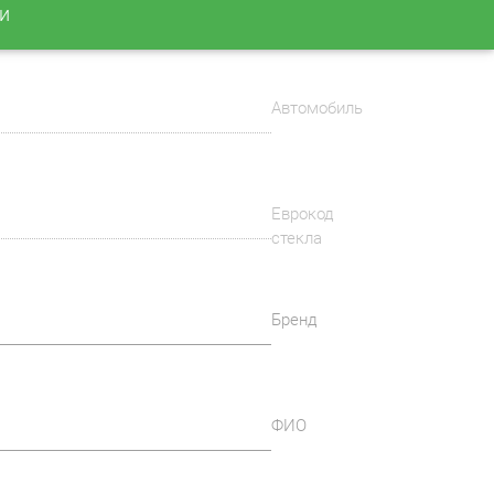
и
Автомобиль
Еврокод
стекла
Бренд
ФИО