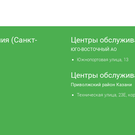
ия (Санкт-
Центры обслужив
ЮГО-ВОСТОЧНЫЙ АО
Южнопортовая улица, 13
Центры обслужив
Приволжский район Казани
Техническая улица, 23Е, кор