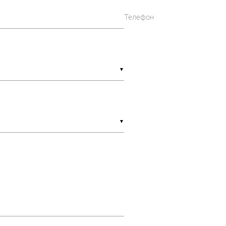
Телефон
▼
▼