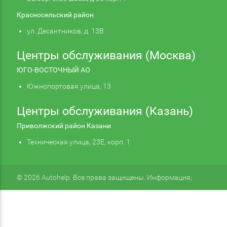
Красносельский район
ул. Десантников, д. 13В
Центры обслуживания (Москва)
ЮГО-ВОСТОЧНЫЙ АО
Южнопортовая улица, 13
Центры обслуживания (Казань)
Приволжский район Казани
Техническая улица, 23Е, корп. 1
© 2026 Autohelp. Все права защищены. Информация,
размещенная на сайте, не является публичной офертой.