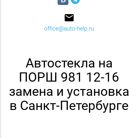
email
office@auto-help.ru
Автостекла на
ПОРШ 981 12-16
замена и установка
в Санкт-Петербурге