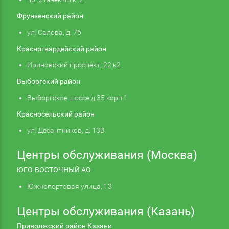
Фрунзенский район
ул. Салова, д. 76
Красногвардейский район
Ириновский проспект, 22 к2
Выборгский район
Выборгское шоссе д 35 корп 1
Красносельский район
ул. Десантников, д. 13В
Центры обслуживания (Москва)
ЮГО-ВОСТОЧНЫЙ АО
Южнопортовая улица, 13
Центры обслуживания (Казань)
Приволжский район Казани