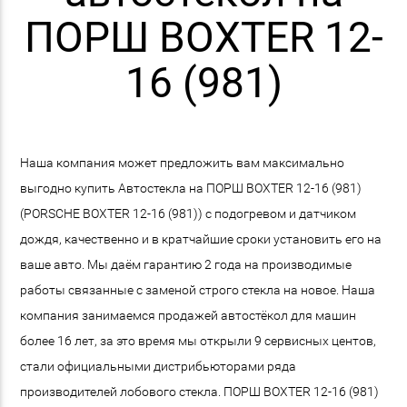
ПОРШ BOXTER 12-
16 (981)
Наша компания может предложить вам максимально
выгодно купить Автостекла на ПОРШ BOXTER 12-16 (981)
(PORSCHE BOXTER 12-16 (981)) с подогревом и датчиком
дождя, качественно и в кратчайшие сроки установить его на
ваше авто. Мы даём гарантию 2 года на производимые
работы связанные с заменой строго стекла на новое. Наша
компания занимаемся продажей автостёкол для машин
более 16 лет, за это время мы открыли 9 сервисных центов,
стали официальными дистрибьюторами ряда
производителей лобового стекла. ПОРШ BOXTER 12-16 (981)