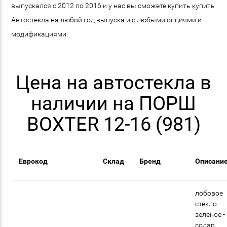
выпускался с 2012 по 2016 и у нас вы сможете купить купить
Автостекла на любой год выпуска и с любыми опциями и
модификациями.
Цена на автостекла в
наличии на ПОРШ
BOXTER 12-16 (981)
Еврокод
Склад
Бренд
Описани
лобовое
стекло
зеленое -
солар,