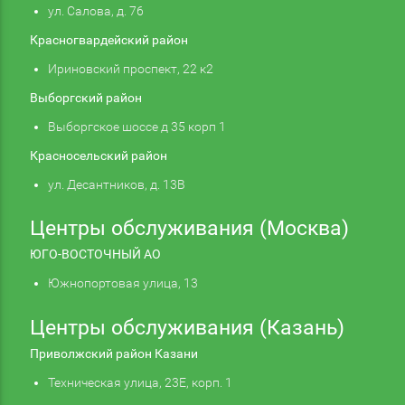
ул. Салова, д. 76
Красногвардейский район
Ириновский проспект, 22 к2
Выборгский район
Выборгское шоссе д 35 корп 1
Красносельский район
ул. Десантников, д. 13В
Центры обслуживания (Москва)
ЮГО-ВОСТОЧНЫЙ АО
Южнопортовая улица, 13
Центры обслуживания (Казань)
Приволжский район Казани
Техническая улица, 23Е, корп. 1