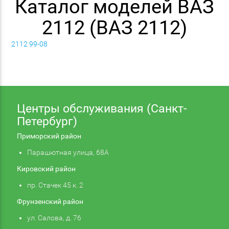
Каталог моделей ВАЗ
2112 (ВАЗ 2112)
2112 99-08
Центры обслуживания (Санкт-
Петербург)
Приморский район
Парашютная улица, 68А
Кировский район
пр. Стачек 45 к. 2
Фрунзенский район
ул. Салова, д. 76