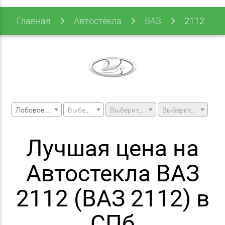
Главная
Автостекла
ВАЗ
2112
Лобовое стекло
Выберите марку машины
Выберите модель машины
Выберите модификацию
Лучшая цена на
Автостекла ВАЗ
2112 (ВАЗ 2112) в
СПб