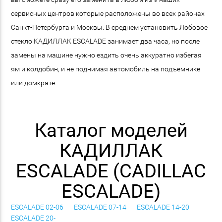
сервисных центров которые расположены во всех районах
Санкт-Петербурга и Москвы. В среднем установить Лобовое
стекло КАДИЛЛАК ESCALADE занимает два часа, но после
замены на машине нужно ездить очень аккуратно избегая
ям и колдобин, и не поднимая автомобиль на подъемнике
или домкрате.
Каталог моделей
КАДИЛЛАК
ESCALADE (CADILLAC
ESCALADE)
ESCALADE 02-06
ESCALADE 07-14
ESCALADE 14-20
ESCALADE 20-