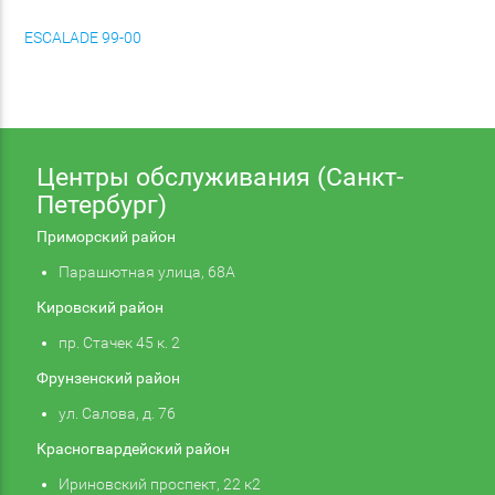
ESCALADE 99-00
Центры обслуживания (Санкт-
Петербург)
Приморский район
Парашютная улица, 68А
Кировский район
пр. Стачек 45 к. 2
Фрунзенский район
ул. Салова, д. 76
Красногвардейский район
Ириновский проспект, 22 к2