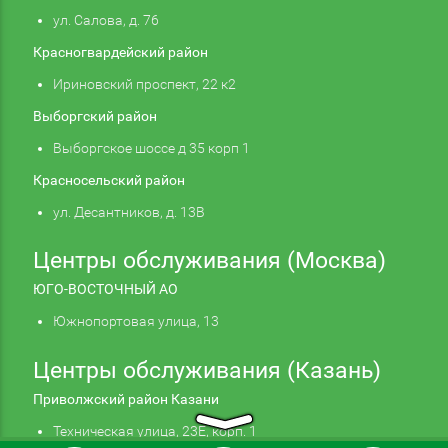
ул. Салова, д. 76
Красногвардейский район
Ириновский проспект, 22 к2
Выборгский район
Выборгское шоссе д 35 корп 1
Красносельский район
ул. Десантников, д. 13В
Центры обслуживания (Москва)
ЮГО-ВОСТОЧНЫЙ АО
Южнопортовая улица, 13
Центры обслуживания (Казань)
Приволжский район Казани
Техническая улица, 23Е, корп. 1