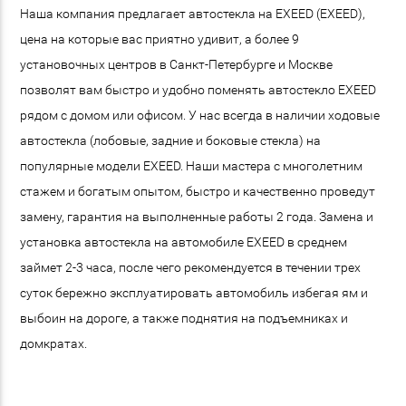
Наша компания предлагает автостекла на EXEED (EXEED),
цена на которые вас приятно удивит, а более 9
установочных центров в Санкт-Петербурге и Москве
позволят вам быстро и удобно поменять автостекло EXEED
рядом с домом или офисом. У нас всегда в наличии ходовые
автостекла (лобовые, задние и боковые стекла) на
популярные модели EXEED. Наши мастера с многолетним
стажем и богатым опытом, быстро и качественно проведут
замену, гарантия на выполненные работы 2 года. Замена и
установка автостекла на автомобиле EXEED в среднем
займет 2-3 часа, после чего рекомендуется в течении трех
суток бережно эксплуатировать автомобиль избегая ям и
выбоин на дороге, а также поднятия на подъемниках и
домкратах.